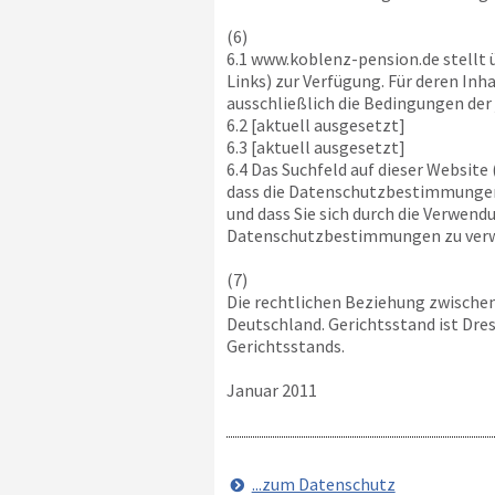
(6)
6.1
www.koblenz-pension.de
stellt 
Links) zur Verfügung. Für deren Inh
ausschließlich die Bedingungen der 
6.2 [aktuell ausgesetzt]
6.3 [aktuell ausgesetzt]
6.4 Das Suchfeld auf dieser Website
dass die Datenschutzbestimmungen 
und dass Sie sich durch die Verwen
Datenschutzbestimmungen zu ver
(7)
Die rechtlichen Beziehung zwische
Deutschland. Gerichtsstand ist Dre
Gerichtsstands.
Januar 2011
...zum Datenschutz